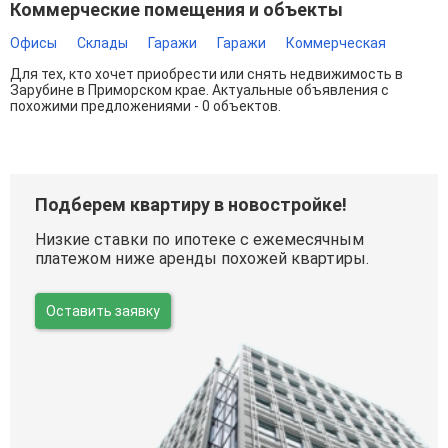
Коммерческие помещения и объекты
Офисы
Склады
Гаражи
Гаражи
Коммерческая
Для тех, кто хочет приобрести или снять недвижимость в
Зарубине в Приморском крае. Актуальные объявления с
похожими предложениями - 0 объектов.
Подберем квартиру в новостройке!
Низкие ставки по ипотеке с ежемесячным
платежом ниже аренды похожей квартиры.
Оставить заявку