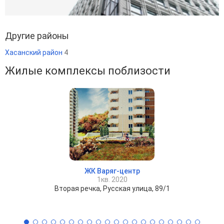
Другие районы
Хасанский район
4
Жилые комплексы поблизости
ЖК Варяг-центр
1кв. 2020
Вторая речка, Русская улица, 89/1