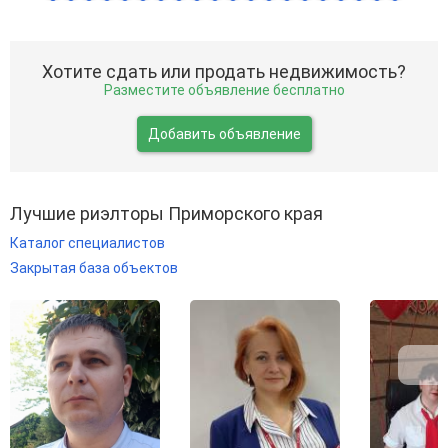
Хотите сдать или продать недвижимость?
Разместите объявление бесплатно
Добавить объявление
Лучшие риэлторы Приморского края
Каталог специалистов
Закрытая база объектов