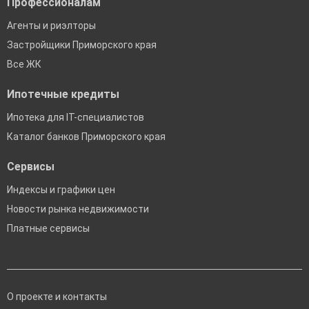
Профессионалам
Агенты и риэлторы
Застройщики Приморского края
Все ЖК
Ипотечные кредиты
Ипотека для IT-специалистов
Каталог банков Приморского края
Сервисы
Индексы и графики цен
Новости рынка недвижимости
Платные сервисы
О проекте и контакты