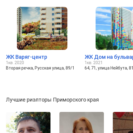
ЖК Варяг-центр
ЖК Дом на бульва
1кв. 2020
1кв. 2021
Вторая речка, Русская улица, 89/1
64, 71, улица Нейбута, 8
Лучшие риэлторы Приморского края