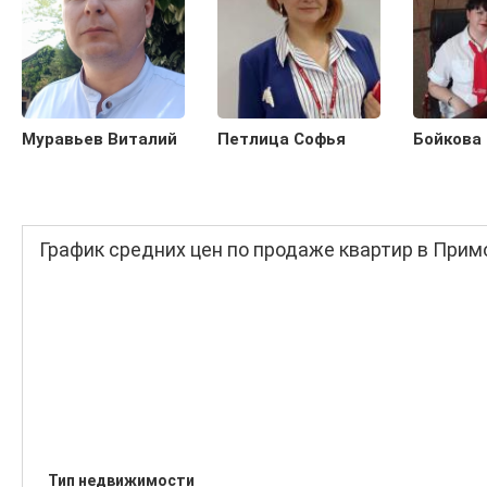
Муравьев Виталий
Петлица Софья
Бойкова
График средних цен по продаже квартир в Прим
Тип недвижимости