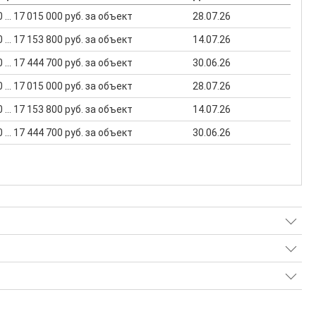
 ... 17 015 000 руб. за объект
28.07.26
 ... 17 153 800 руб. за объект
14.07.26
 ... 17 444 700 руб. за объект
30.06.26
 ... 17 015 000 руб. за объект
28.07.26
 ... 17 153 800 руб. за объект
14.07.26
 ... 17 444 700 руб. за объект
30.06.26