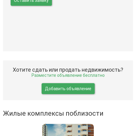
Оставить заявку
Хотите сдать или продать недвижимость?
Разместите объявление бесплатно
Добавить объявление
Жилые комплексы поблизости