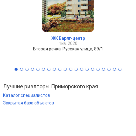
ЖК Варяг-центр
1кв. 2020
Вторая речка, Русская улица, 89/1
Лучшие риэлторы Приморского края
Каталог специалистов
Закрытая база объектов