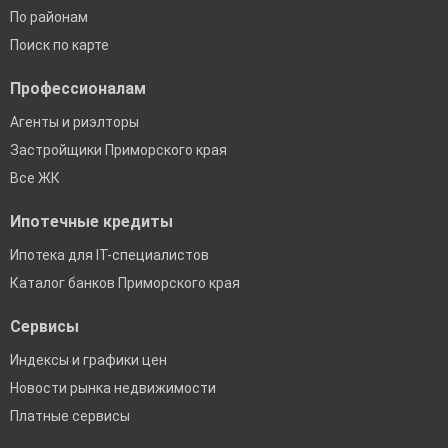
По районам
Поиск по карте
Профессионалам
Агенты и риэлторы
Застройщики Приморского края
Все ЖК
Ипотечные кредиты
Ипотека для IT-специалистов
Каталог банков Приморского края
Сервисы
Индексы и графики цен
Новости рынка недвижимости
Платные сервисы