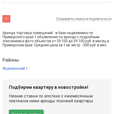
1
Сохранить поиск и подписаться
Аренда торговых помещений - в базе недвижимости
Приморского края 1 объявление по аренде с подробным
описанием и фото объектов от
59 100
до
59 100
руб. в месяц в
Приморском крае. Средняя цена за 1 кв. метр - 300 руб. в мес.
Районы
Фрунзенский
1
Подберем квартиру в новостройке!
Низкие ставки по ипотеке с ежемесячным
платежом ниже аренды похожей квартиры.