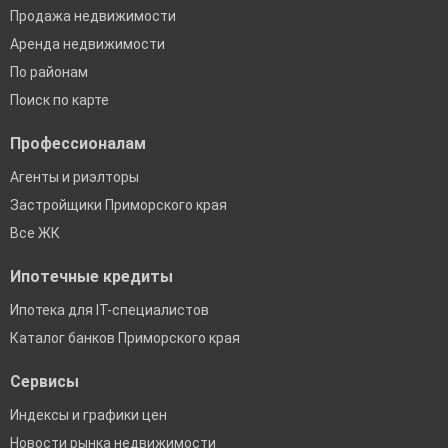
Продажа недвижимости
Аренда недвижимости
По районам
Поиск по карте
Профессионалам
Агенты и риэлторы
Застройщики Приморского края
Все ЖК
Ипотечные кредиты
Ипотека для IT-специалистов
Каталог банков Приморского края
Сервисы
Индексы и графики цен
Новости рынка недвижимости