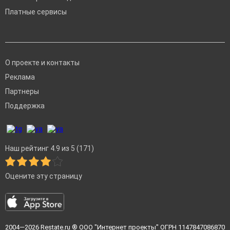
Платные сервисы
О проекте и контакты
Реклама
Партнеры
Поддержка
Наш рейтинг 4.9 из 5 (171)
Оцените эту страницу
2004—2026
Restate.ru
® ООО "Интернет проекты" ОГРН 1147847086870