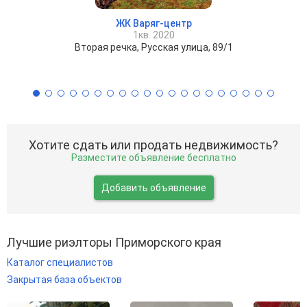
ЖК Варяг-центр
1кв. 2020
Вторая речка, Русская улица, 89/1
Хотите сдать или продать недвижимость?
Разместите объявление бесплатно
Добавить объявление
Лучшие риэлторы Приморского края
Каталог специалистов
Закрытая база объектов