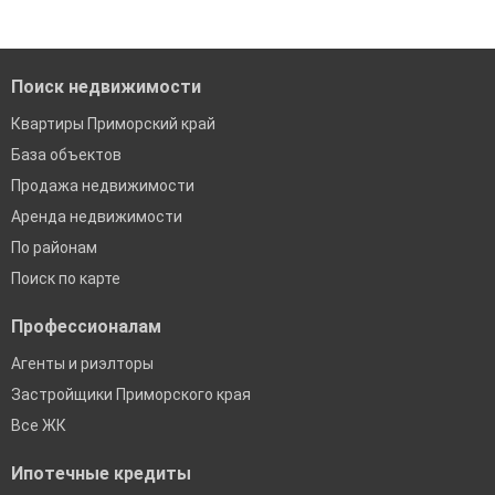
Поиск недвижимости
Квартиры Приморский край
База объектов
Продажа недвижимости
Аренда недвижимости
По районам
Поиск по карте
Профессионалам
Агенты и риэлторы
Застройщики Приморского края
Все ЖК
Ипотечные кредиты