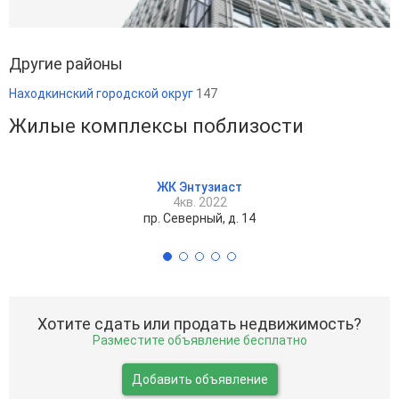
Другие районы
Находкинский городской округ
147
Жилые комплексы поблизости
ЖК Энтузиаст
4кв. 2022
пр. Северный, д. 14
Хотите сдать или продать недвижимость?
Разместите объявление бесплатно
Добавить объявление