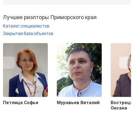
Лучшие риэлторы Приморского края
Каталог специалистов
Закрытая база объектов
Петлица Софья
Муравьев Виталий
Вострецо
Оксана