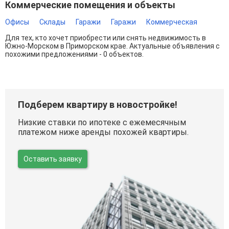
Коммерческие помещения и объекты
Офисы
Склады
Гаражи
Гаражи
Коммерческая
Для тех, кто хочет приобрести или снять недвижимость в
Южно-Морском в Приморском крае. Актуальные объявления с
похожими предложениями - 0 объектов.
Подберем квартиру в новостройке!
Низкие ставки по ипотеке с ежемесячным
платежом ниже аренды похожей квартиры.
Оставить заявку