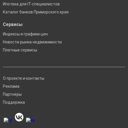
Ипотека для IT-специалистов
Каталог банков Приморского края
Сервисы
Индексы и графики цен
Новости рынка недвижимости
Платные сервисы
О проекте и контакты
Реклама
Партнеры
Поддержка