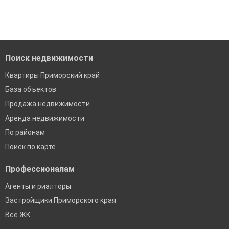
Поиск недвижимости
Квартиры Приморский край
База объектов
Продажа недвижимости
Аренда недвижимости
По районам
Поиск по карте
Профессионалам
Агенты и риэлторы
Застройщики Приморского края
Все ЖК