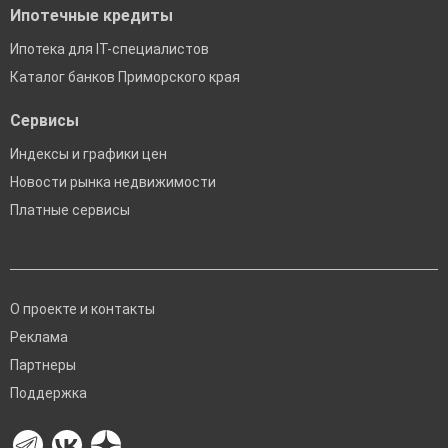
Ипотечные кредиты
Ипотека для IT-специалистов
Каталог банков Приморского края
Сервисы
Индексы и графики цен
Новости рынка недвижимости
Платные сервисы
О проекте и контакты
Реклама
Партнеры
Поддержка