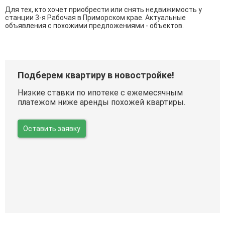
Для тех, кто хочет приобрести или снять недвижимость у
станции 3-я Рабочая в Приморском крае. Актуальные
объявления с похожими предложениями - объектов.
Подберем квартиру в новостройке!
Низкие ставки по ипотеке с ежемесячным
платежом ниже аренды похожей квартиры.
Оставить заявку