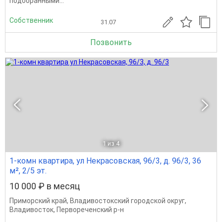
подобранными...
Собственник
31.07
Позвонить
1
из 4
1-комн квартира, ул Некрасовская, 96/3, д. 96/3, 36
м², 2/5 эт.
10 000 ₽ в месяц
Приморский край
,
Владивостокский городской округ
,
Владивосток
,
Первореченский р-н