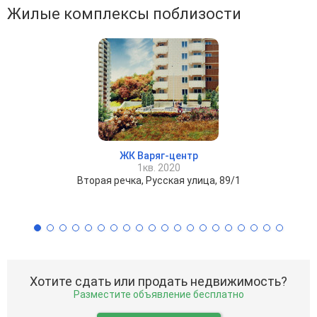
Жилые комплексы поблизости
ЖК Варяг-центр
1кв. 2020
Вторая речка, Русская улица, 89/1
Хотите сдать или продать недвижимость?
Разместите объявление бесплатно