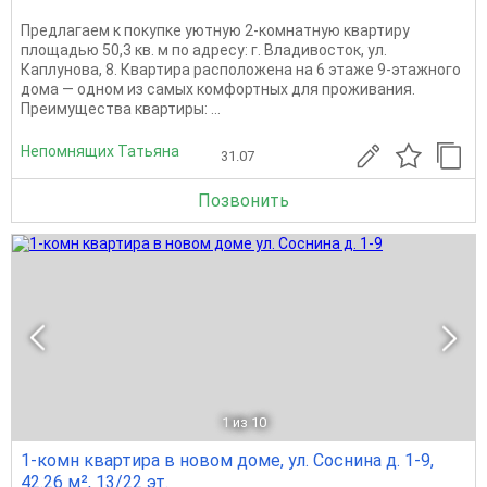
Предлагаем к покупке уютную 2-комнатную квартиру
площадью 50,3 кв. м по адресу: г. Владивосток, ул.
Каплунова, 8. Квартира расположена на 6 этаже 9-этажного
дома — одном из самых комфортных для проживания.
Преимущества квартиры: ...
Непомнящих Татьяна
31.07
Позвонить
1
из 10
1-комн квартира в новом доме, ул. Соснина д. 1-9,
42.26 м², 13/22 эт.