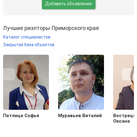
Добавить объявление
Лучшие риэлторы Приморского края
Каталог специалистов
Закрытая база объектов
Петлица Софья
Муравьев Виталий
Вострецо
Оксана