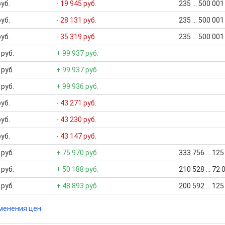
руб.
- 19 945 руб.
235 ... 500 00
руб.
- 28 131 руб.
235 ... 500 00
руб.
- 35 319 руб.
235 ... 500 00
 руб.
+ 99 937 руб.
 руб.
+ 99 937 руб.
 руб.
+ 99 936 руб.
руб.
- 43 271 руб.
руб.
- 43 230 руб.
руб.
- 43 147 руб.
 руб.
+ 75 970 руб.
333 756 ... 12
 руб.
+ 50 188 руб.
210 528 ... 72
 руб.
+ 48 893 руб.
200 592 ... 12
менения цен