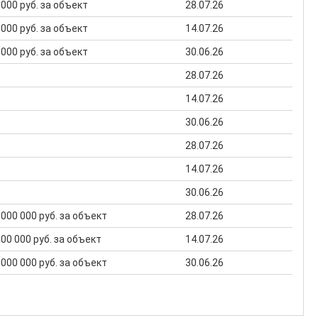
1 000 руб. за объект
28.07.26
1 000 руб. за объект
14.07.26
1 000 руб. за объект
30.06.26
28.07.26
14.07.26
30.06.26
28.07.26
14.07.26
30.06.26
5 000 000 руб. за объект
28.07.26
 000 000 руб. за объект
14.07.26
5 000 000 руб. за объект
30.06.26