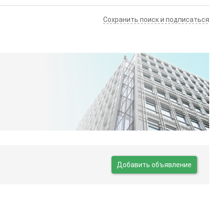
Сохранить поиск и подписаться
Добавить объявление