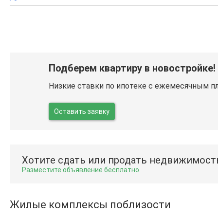
Подберем квартиру в новостройке!
Низкие ставки по ипотеке с ежемесячным п
Оставить заявку
Хотите сдать или продать недвижимост
Разместите объявление бесплатно
Жилые комплексы поблизости