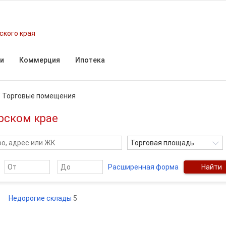
ского края
и
Коммерция
Ипотека
/
Торговые помещения
рском крае
Торговая площадь
Расширенная форма
Найти
Недорогие склады
5