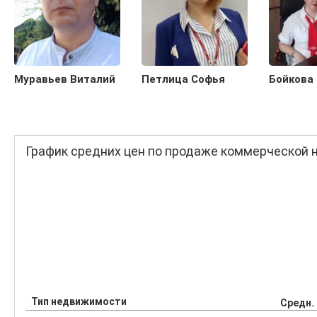
Муравьев Виталий
Петлица Софья
Бойкова
График средних цен по продаже коммерческой
Тип недвижимости
Средн.