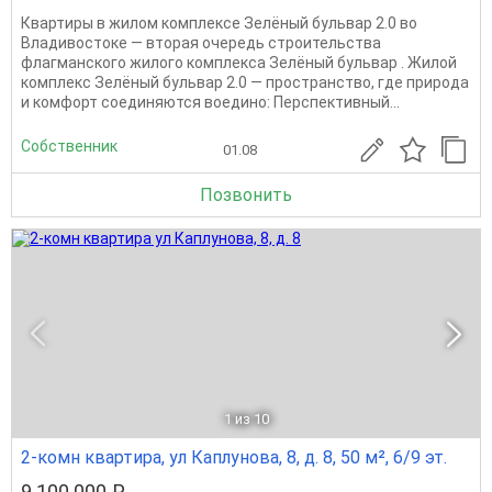
Квартиры в жилом комплексе Зелёный бульвар 2.0 во
Владивостоке — вторая очередь строительства
флагманского жилого комплекса Зелёный бульвар . Жилой
комплекс Зелёный бульвар 2.0 — пространство, где природа
и комфорт соединяются воедино: Перспективный...
Собственник
01.08
Позвонить
1
из 10
2-комн квартира, ул Каплунова, 8, д. 8, 50 м², 6/9 эт.
9 100 000 ₽