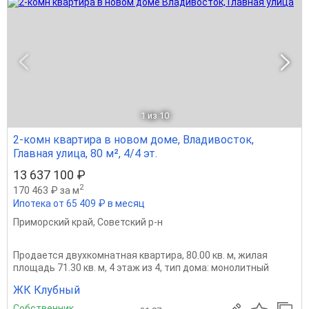
1
из 10
2-комн квартира в новом доме, Владивосток,
Главная улица, 80 м², 4/4 эт.
13 637 100 ₽
2
170 463 ₽ за м
Ипотека от 65 409 ₽ в месяц
Приморский край
,
Советский р-н
Продается двухкомнатная квартира, 80.00 кв. м, жилая
площадь 71.30 кв. м, 4 этаж из 4, тип дома: монолитный
ЖК Клубный
Собственник