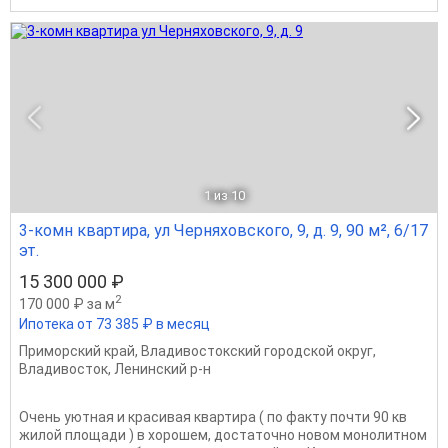
1
из 10
3-комн квартира, ул Черняховского, 9, д. 9, 90 м², 6/17
эт.
15 300 000 ₽
2
170 000 ₽ за м
Ипотека от 73 385 ₽ в месяц
Приморский край
,
Владивостокский городской округ
,
Владивосток
,
Ленинский р-н
Очень уютная и красивая квартира ( по факту почти 90 кв
жилой площади ) в хорошем, достаточно новом монолитном