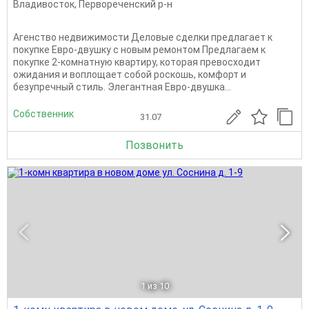
Владивосток
,
Первореченский р-н
Агенство недвижимости Деловые сделки предлагает к
покупке Евро-двушку с новым ремонтом Предлагаем к
покупке 2-комнатную квартиру, которая превосходит
ожидания и воплощает собой роскошь, комфорт и
безупречный стиль. Элегантная Евро-двушка...
Собственник
31.07
Позвонить
1
из 10