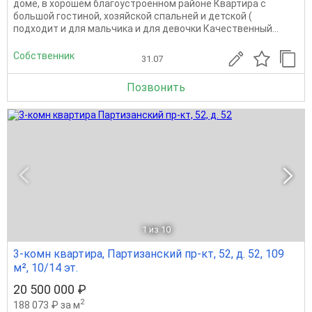
доме, в хорошем благоустроенном районе Квартира с
большой гостиной, хозяйской спальней и детской (
подходит и для мальчика и для девочки Качественный...
Собственник
31.07
Позвонить
1
из 10
3-комн квартира, Партизанский пр-кт, 52, д. 52, 109
м², 10/14 эт.
20 500 000 ₽
2
188 073 ₽ за м