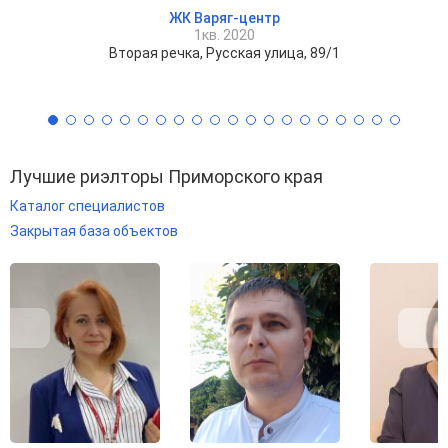
ЖК Варяг-центр
1кв. 2020
Вторая речка, Русская улица, 89/1
Лучшие риэлторы Приморского края
Каталог специалистов
Закрытая база объектов