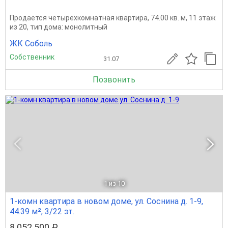
Продается четырехкомнатная квартира, 74.00 кв. м, 11 этаж
из 20, тип дома: монолитный
ЖК Соболь
Собственник
31.07
Позвонить
1
из 10
1-комн квартира в новом доме, ул. Соснина д. 1-9,
44.39 м², 3/22 эт.
8 052 500 ₽