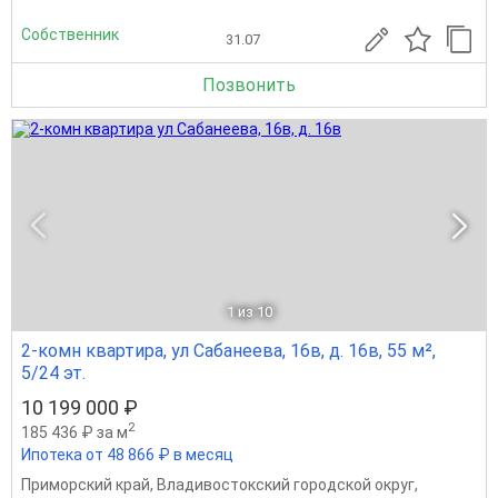
Собственник
31.07
Позвонить
1
из 10
2-комн квартира, ул Сабанеева, 16в, д. 16в, 55 м²,
5/24 эт.
10 199 000 ₽
2
185 436 ₽ за м
Ипотека от 48 866 ₽ в месяц
Приморский край
,
Владивостокский городской округ
,