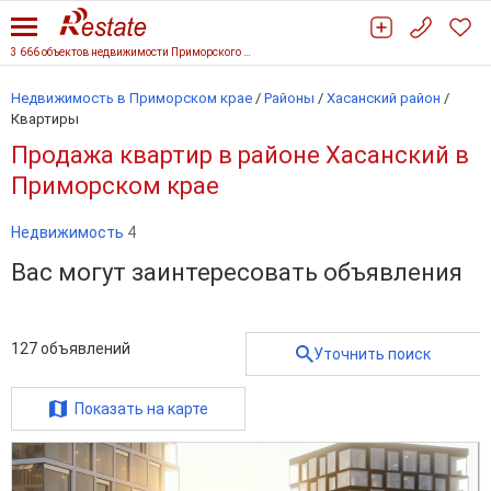
3 666 объектов недвижимости Приморского края
Недвижимость в Приморском крае
/
Районы
/
Хасанский район
/
Квартиры
Продажа квартир в районе Хасанский в
Приморском крае
Недвижимость
4
Вас могут заинтересовать объявления
127
объявлений
Уточнить поиск
Показать на карте