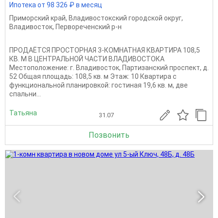
Ипотека от 98 326 ₽ в месяц
Приморский край
,
Владивостокский городской округ
,
Владивосток
,
Первореченский р-н
ПРОДАЁТСЯ ПРОСТОРНАЯ 3-КОМНАТНАЯ КВАРТИРА 108,5
КВ. М В ЦЕНТРАЛЬНОЙ ЧАСТИ ВЛАДИВОСТОКА
Местоположение: г. Владивосток, Партизанский проспект, д.
52 Общая площадь: 108,5 кв. м Этаж: 10 Квартира с
функциональной планировкой: гостиная 19,6 кв. м, две
спальни...
Татьяна
31.07
Позвонить