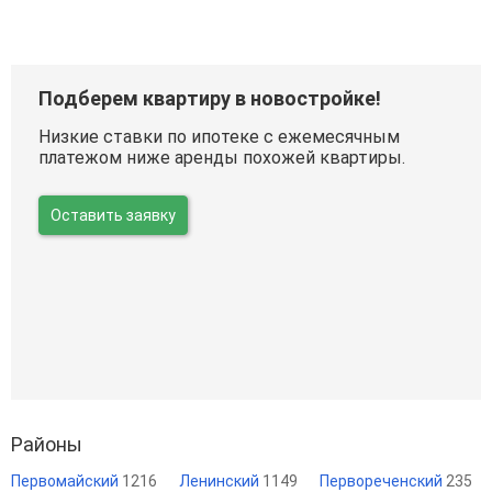
Подберем квартиру в новостройке!
Низкие ставки по ипотеке с ежемесячным
платежом ниже аренды похожей квартиры.
Оставить заявку
Районы
Первомайский
1216
Ленинский
1149
Первореченский
235